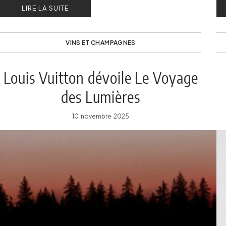
LIRE LA SUITE
VINS ET CHAMPAGNES
Louis Vuitton dévoile Le Voyage
des Lumières
10 novembre 2025