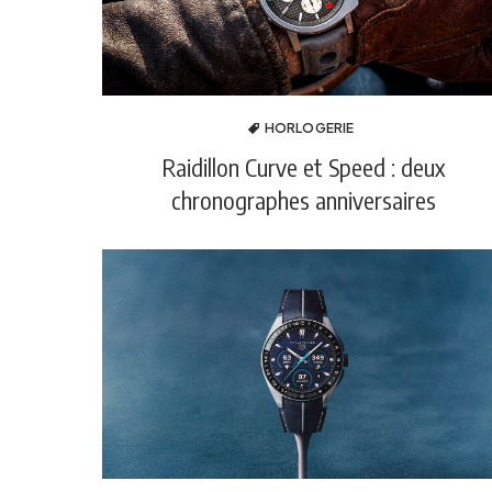
HORLOGERIE
Raidillon Curve et Speed : deux
chronographes anniversaires