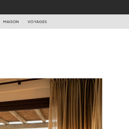
MAISON
VOYAGES