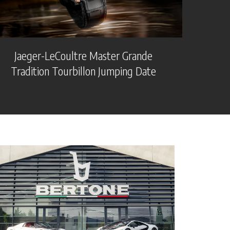
Jaeger-LeCoultre Master Grande
Tradition Tourbillon Jumping Date