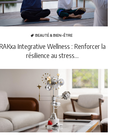
BEAUTÉ & BIEN-ÊTRE
RAKxa Integrative Wellness : Renforcer la
résilience au stress…