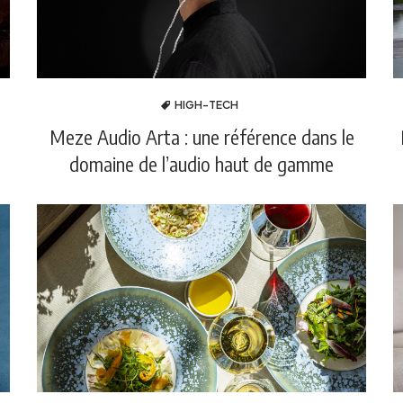
HIGH-TECH
Meze Audio Arta : une référence dans le
domaine de l’audio haut de gamme