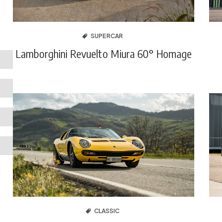
SUPERCAR
Lamborghini Revuelto Miura 60° Homage
CLASSIC