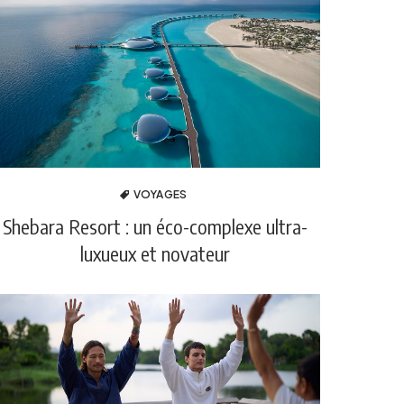
VOYAGES
Shebara Resort : un éco-complexe ultra-
luxueux et novateur