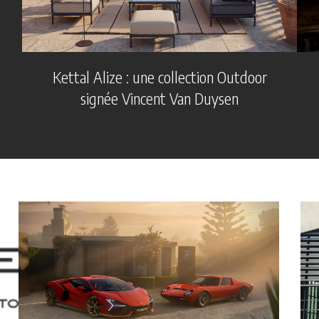
Kettal Alize : une collection Outdoor
signée Vincent Van Duysen