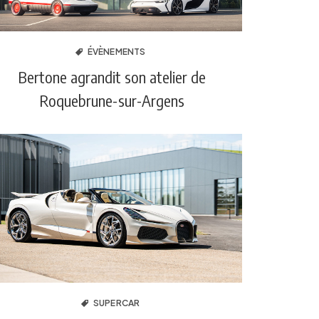
ÉVÈNEMENTS
Bertone agrandit son atelier de
Roquebrune-sur-Argens
SUPERCAR