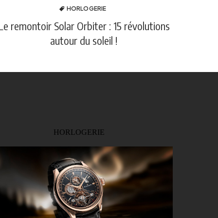
HORLOGERIE
Le remontoir Solar Orbiter : 15 révolutions
autour du soleil !
HORLOGERIE