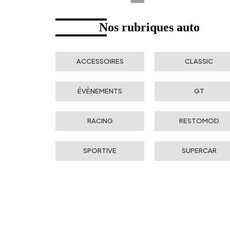
Nos rubriques auto
ACCESSOIRES
CLASSIC
ÉVÈNEMENTS
GT
RACING
RESTOMOD
SPORTIVE
SUPERCAR