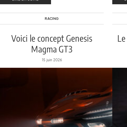
RACING
Voici le concept Genesis
Le
Magma GT3
15 juin 2026