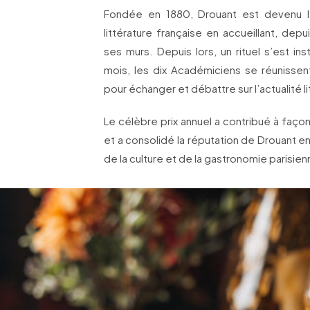
Fondée en 1880, Drouant est devenu le
littérature française en accueillant, dep
ses murs. Depuis lors, un rituel s’est i
mois, les dix Académiciens se réunissen
pour échanger et débattre sur l’actualité li
Le célèbre prix annuel a contribué à façon
et a consolidé la réputation de Drouant e
de la culture et de la gastronomie parisien