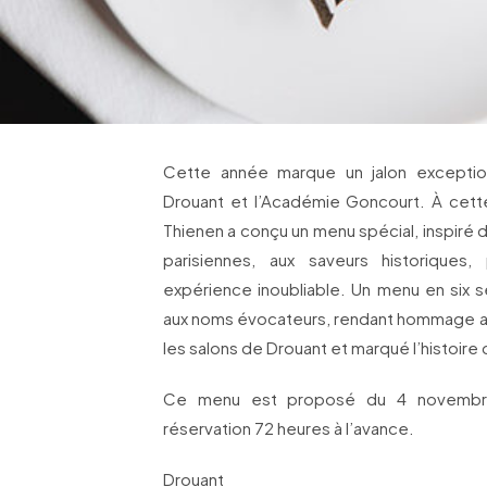
Cette année marque un jalon exception
Drouant et l’Académie Goncourt. À cett
Thienen a conçu un menu spécial, inspiré 
parisiennes, aux saveurs historiques,
expérience inoubliable. Un menu en six s
aux noms évocateurs, rendant hommage aux 
les salons de Drouant et marqué l’histoire 
Ce menu est proposé du 4 novembr
réservation 72 heures à l’avance.
Drouant