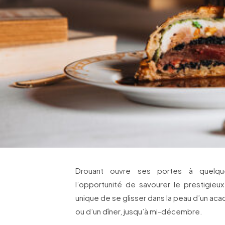
Drouant ouvre ses portes à quelque
l’opportunité de savourer le prestigie
unique de se glisser dans la peau d’un ac
ou d’un dîner, jusqu’à mi-décembre.