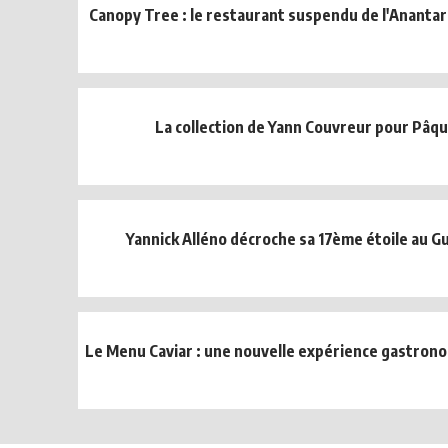
Canopy Tree : le restaurant suspendu de l'Anantar
La collection de Yann Couvreur pour Pâq
Yannick Alléno décroche sa 17ème étoile au Gu
Le Menu Caviar : une nouvelle expérience gastron