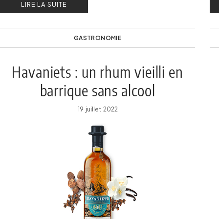
LIRE LA SUITE
GASTRONOMIE
Havaniets : un rhum vieilli en
barrique sans alcool
19 juillet 2022