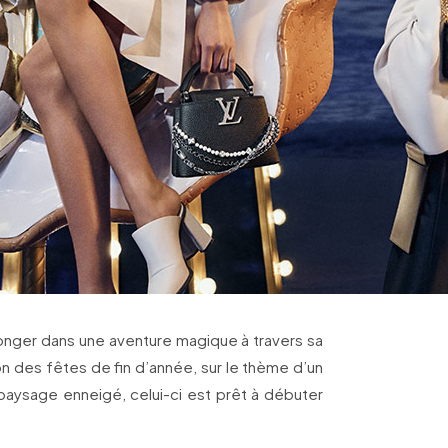
plonger dans une aventure magique à travers sa
n des fêtes de fin d’année, sur le thème d’un
paysage enneigé, celui-ci est prêt à débuter