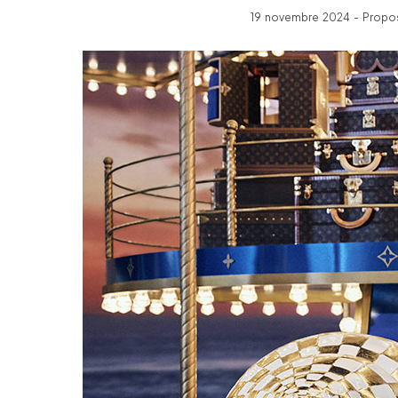
19 novembre 2024 - Propos