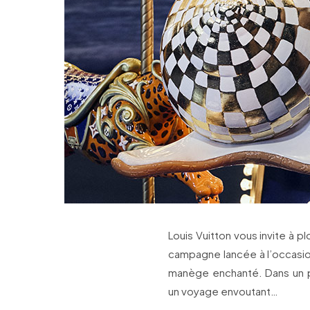
Louis Vuitton vous invite à 
campagne lancée à l’occasio
manège enchanté. Dans un 
un voyage envoutant…