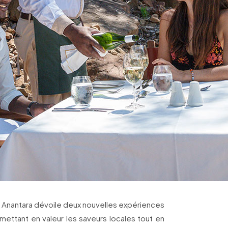
y Anantara dévoile deux nouvelles expériences
mettant en valeur les saveurs locales tout en