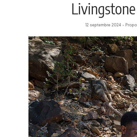
Livingstone
12 septembre 2024 - Propo