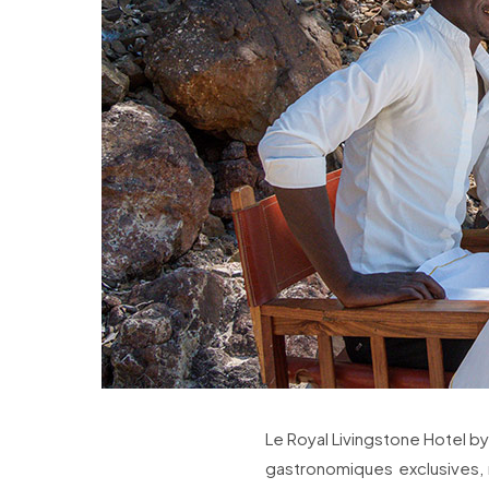
Le Royal Livingstone Hotel b
gastronomiques exclusives, 