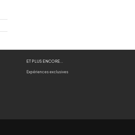
ET PLUS ENCORE...
Expériences exclusives