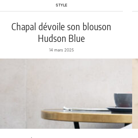
STYLE
Chapal dévoile son blouson
Hudson Blue
14 mars 2025