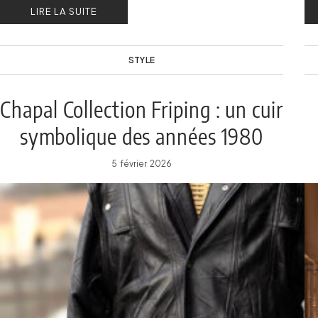
LIRE LA SUITE
STYLE
Chapal Collection Friping : un cuir
symbolique des années 1980
5 février 2026