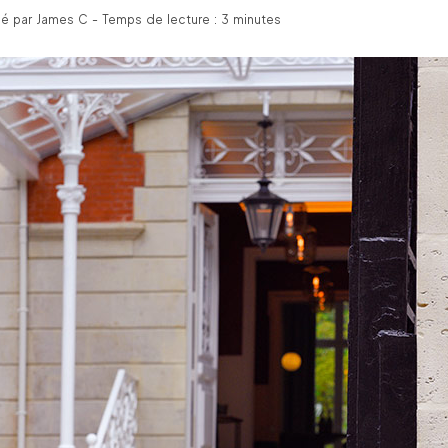
é par James C - Temps de lecture : 3 minutes