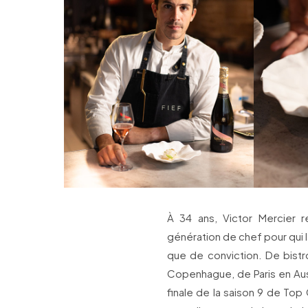
À 34 ans, Victor Mercier r
génération de chef pour qui l
que de conviction. De bistr
Copenhague, de Paris en Aust
finale de la saison 9 de Top 