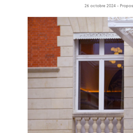
26 octobre 2024 - Propos