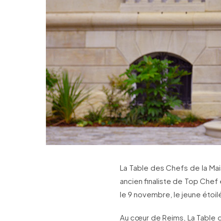
La Table des Chefs de la Mai
ancien finaliste de Top Chef 
le 9 novembre, le jeune étoil
Au cœur de Reims, La Table 