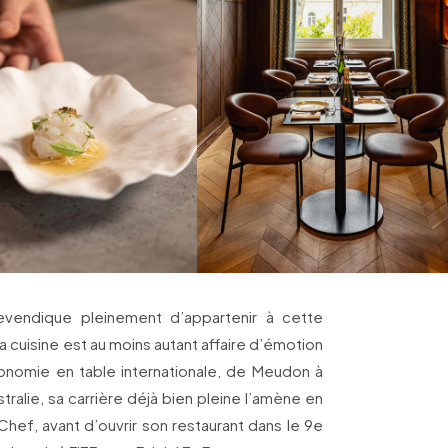
evendique pleinement d’appartenir à cette
a cuisine est au moins autant affaire d’émotion
onomie en table internationale, de Meudon à
ralie, sa carrière déjà bien pleine l’amène en
Chef, avant d’ouvrir son restaurant dans le 9e