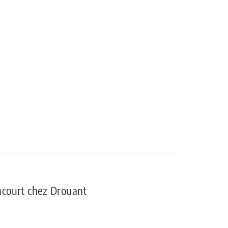
court chez Drouant