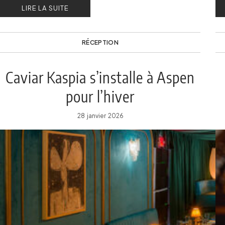
LIRE LA SUITE
RÉCEPTION
Caviar Kaspia s’installe à Aspen
pour l’hiver
28 janvier 2026