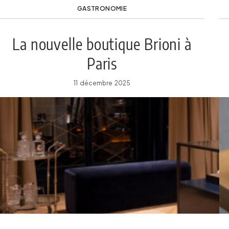
GASTRONOMIE
La nouvelle boutique Brioni à
Paris
11 décembre 2025