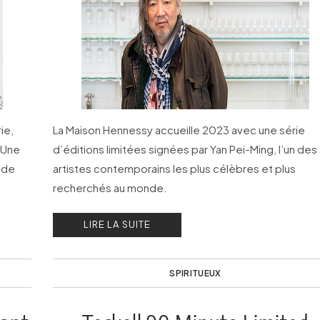
ie,
La Maison Hennessy accueille 2023 avec une série
 Une
d’éditions limitées signées par Yan Pei-Ming, l’un des
 de
artistes contemporains les plus célèbres et plus
recherchés au monde.
LIRE LA SUITE
SPIRITUEUX