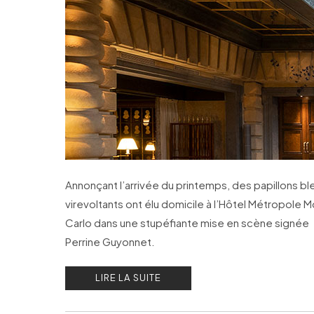
Annonçant l’arrivée du printemps, des papillons bl
virevoltants ont élu domicile à l’Hôtel Métropole 
Carlo dans une stupéfiante mise en scène signée
Perrine Guyonnet.
LIRE LA SUITE