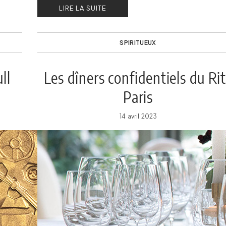
LIRE LA SUITE
SPIRITUEUX
ll
Les dîners confidentiels du Ri
Paris
14 avril 2023