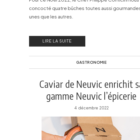
concocté quatre bûches toutes aussi gourmandes
unes que les autres.
LIRE LA SUITE
GASTRONOMIE
Caviar de Neuvic enrichit s
gamme Neuvic l’épicerie
4 décembre 2022