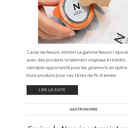
Caviar de Neuvic enrichit sa gamme Neuvic l’épicer
avec des produits totalement originaux et inédits.
véritable opportunité pour les gourmets en quête
bons produits pour ces fêtes de fin d’année.
LIRE LA SUITE
GASTRONOMIE