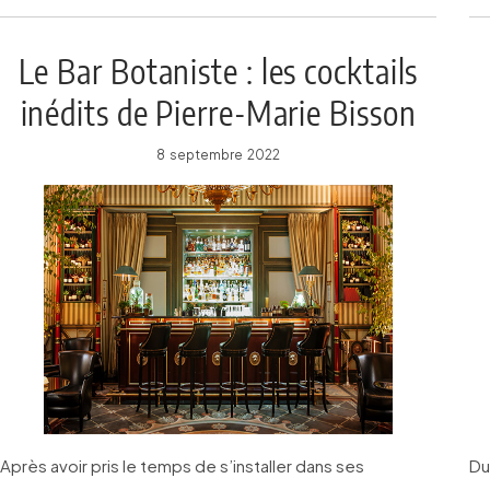
Le Bar Botaniste : les cocktails
inédits de Pierre-Marie Bisson
8 septembre 2022
Après avoir pris le temps de s’installer dans ses
Du