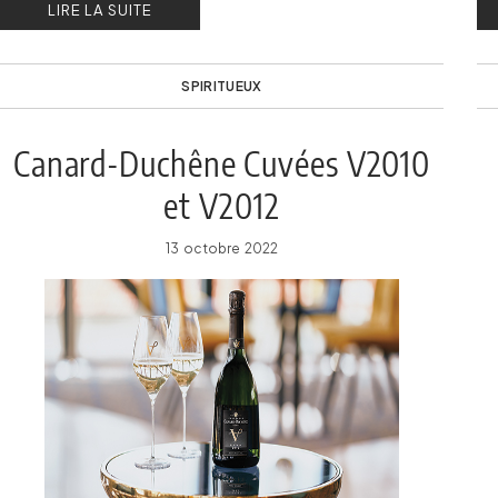
LIRE LA SUITE
SPIRITUEUX
Canard-Duchêne Cuvées V2010
et V2012
13 octobre 2022