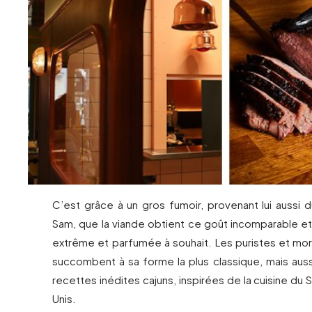
C’est grâce à un gros fumoir, provenant lui aussi 
Sam, que la viande obtient ce goût incomparable e
extrême et parfumée à souhait. Les puristes et m
succombent à sa forme la plus classique, mais auss
recettes inédites cajuns, inspirées de la cuisine du 
Unis.