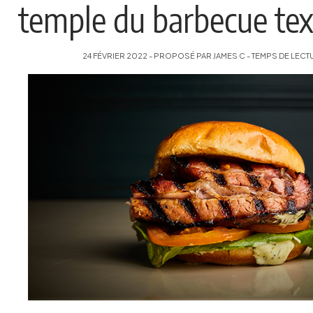
temple du barbecue tex
24 FÉVRIER 2022 - PROPOSÉ PAR JAMES C - TEMPS DE LECTU