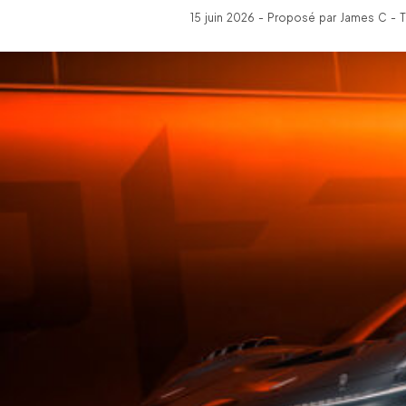
15 juin 2026 - Proposé par James C - 