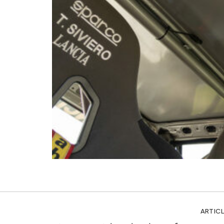
ARTICL