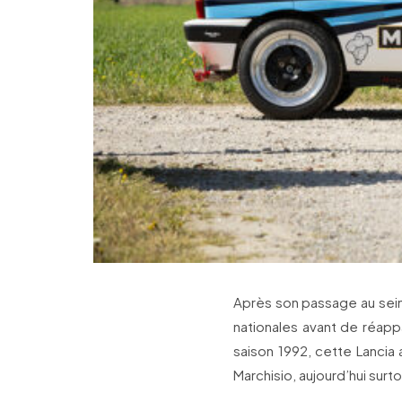
Après son passage au sein 
nationales avant de réapp
saison 1992, cette Lancia a
Marchisio, aujourd’hui surt