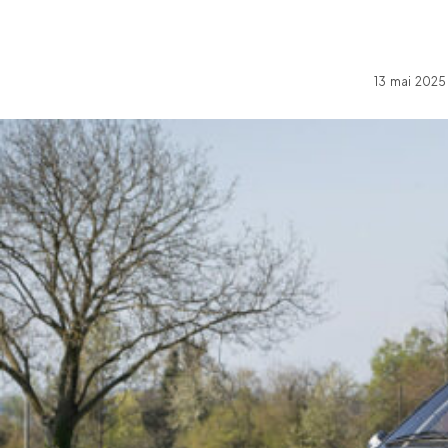
13 mai 2025