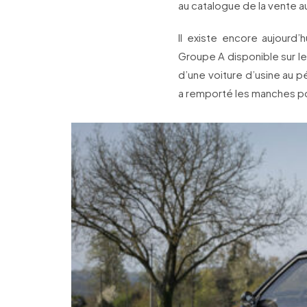
au catalogue de la vente a
Il existe encore aujourd’
Groupe A disponible sur le 
d’une voiture d’usine au pé
a remporté les manches p