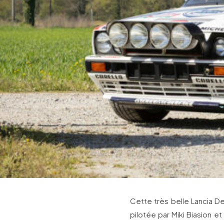
Cette très belle Lancia De
pilotée par Miki Biasion 