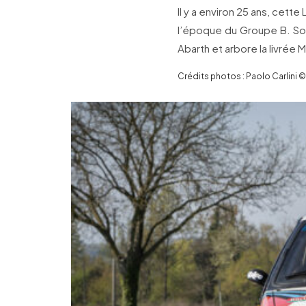
Il y a environ 25 ans, cette
l’époque du Groupe B. Sou
Abarth et arbore la livrée M
Crédits photos : Paolo Carlini