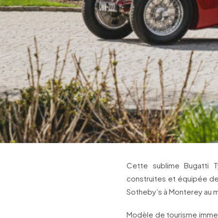
Cette sublime Bugatti 
construites et équipée de
Sotheby’s à Monterey au m
Modèle de tourisme immensé