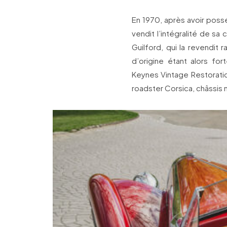
En 1970, après avoir poss
vendit l’intégralité de sa
Guilford, qui la revendit
d’origine étant alors fo
Keynes Vintage Restoration
roadster Corsica, châssis 