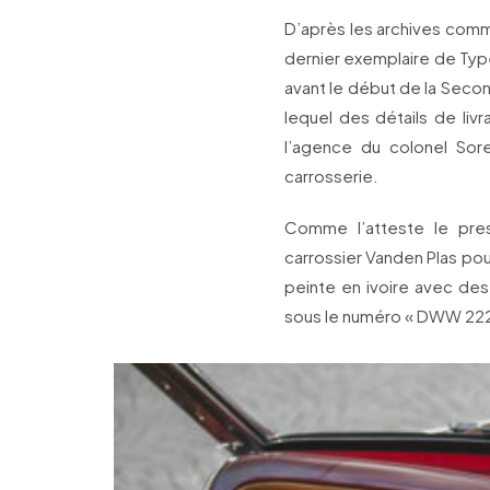
D’après les archives comme
dernier exemplaire de Type
avant le début de la Secon
lequel des détails de livr
l’agence du colonel Sore
carrosserie.
Comme l’atteste le prest
carrossier Vanden Plas pou
peinte en ivoire avec des 
sous le numéro « DWW 222