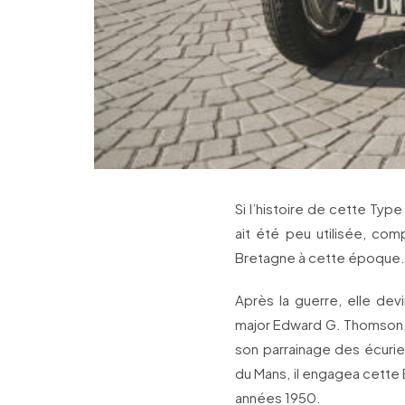
Si l’histoire de cette Typ
ait été peu utilisée, co
Bretagne à cette époque.
Après la guerre, elle devi
major Edward G. Thomson, 
son parrainage des écurie
du Mans, il engagea cette
années 1950.