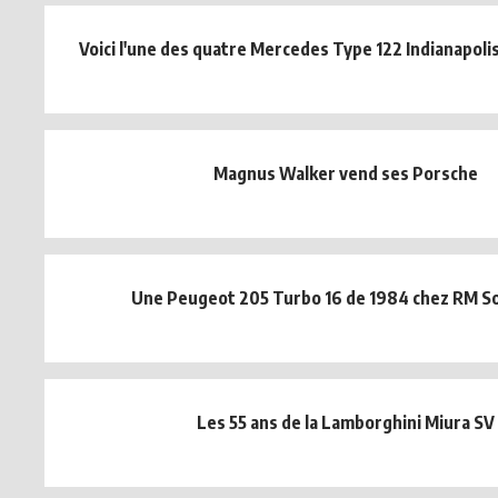
Voici l'une des quatre Mercedes Type 122 Indianapoli
Magnus Walker vend ses Porsche
Une Peugeot 205 Turbo 16 de 1984 chez RM S
Les 55 ans de la Lamborghini Miura SV