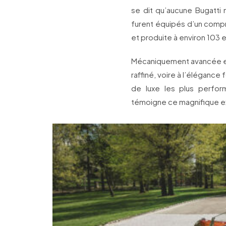
se dit qu’aucune Bugatti
furent équipés d’un compre
et produite à environ 103 
Mécaniquement avancée et 
raffiné, voire à l’élégance
de luxe les plus perfo
témoigne ce magnifique e