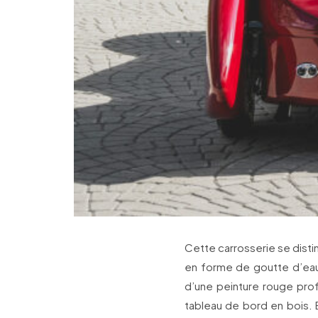
Cette carrosserie se disti
en forme de goutte d’eau, 
d’une peinture rouge prof
tableau de bord en bois. 