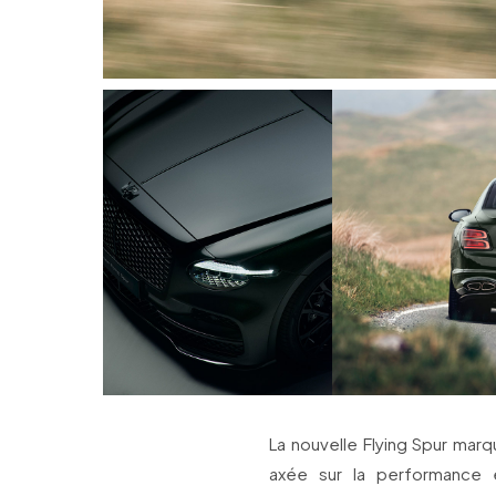
La nouvelle Flying Spur mar
axée sur la performance 