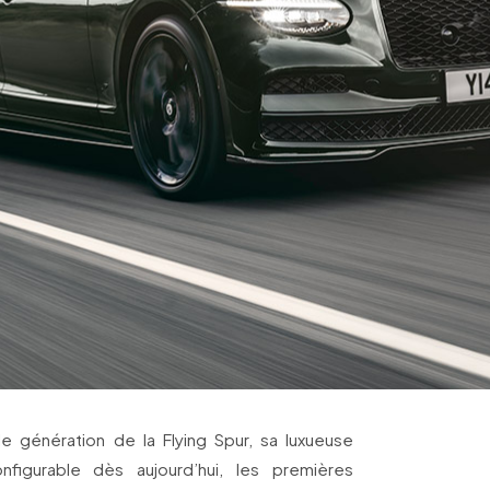
le génération de la Flying Spur, sa luxueuse
nfigurable dès aujourd’hui, les premières