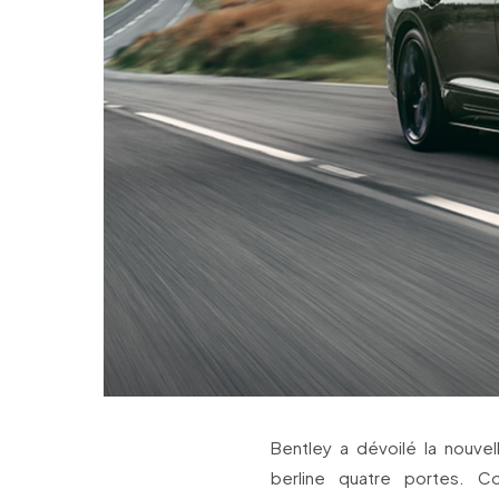
Bentley a dévoilé la nouvel
berline quatre portes. Co