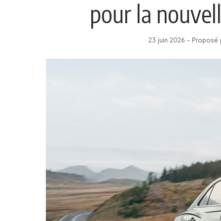
pour la nouvel
23 juin 2026 - Proposé 