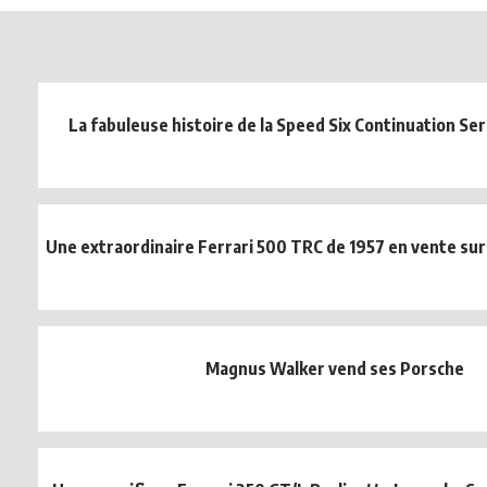
La fabuleuse histoire de la Speed Six Continuation Ser
Une extraordinaire Ferrari 500 TRC de 1957 en vente sur
Magnus Walker vend ses Porsche