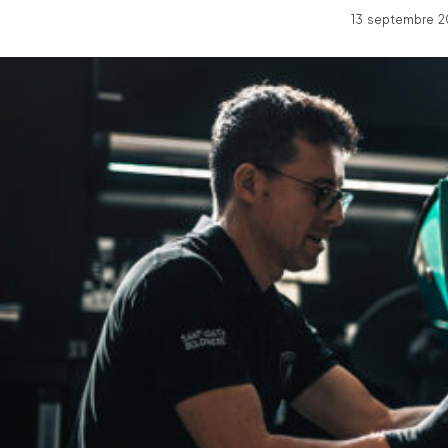
13 septembre 2