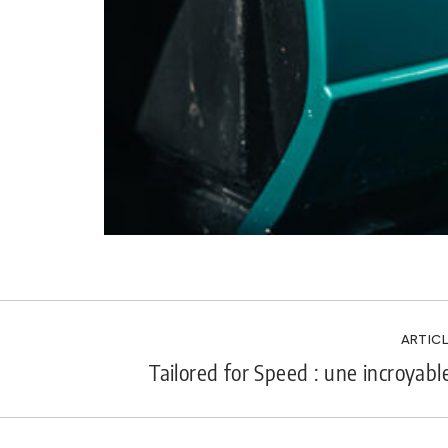
ARTICL
Tailored for Speed : une incroyable