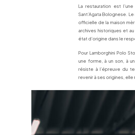
La restauration est l’un
Sant’Agata Bolognese. Le res
officielle de la maison mè
archives historiques et au
état d’origine dans le resp
Pour Lamborghini Polo Stori
une forme, à un son, à u
résiste à l’épreuve du 
revenir à ses origines, elle 