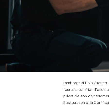
Lamborghini Polo Storico 
Taureau leur état d’origi
piliers de son département
Restauration et la Certifica