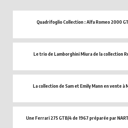
Quadrifoglio Collection : Alfa Romeo 2000 G
Le trio de Lamborghini Miura de la collection R
La collection de Sam et Emily Mann en vente à
Une Ferrari 275 GTB/4 de 1967 préparée par NAR