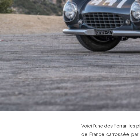
Voici l’une des Ferrari les
de France carrossée par 