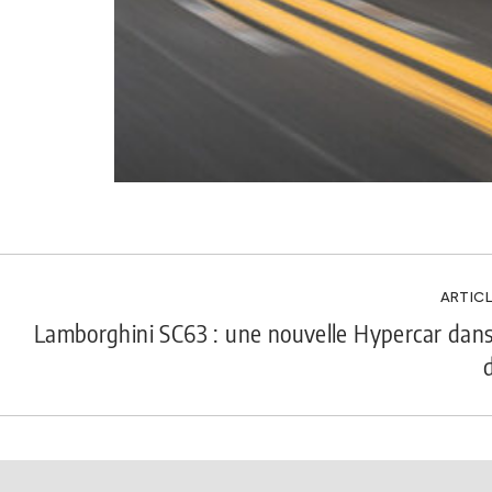
ARTICL
Lamborghini SC63 : une nouvelle Hypercar dans