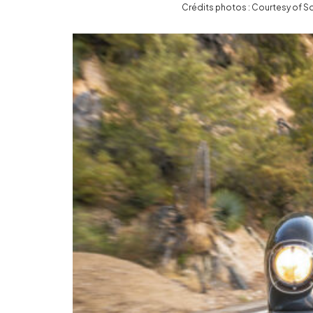
Crédits photos : Courtesy of S