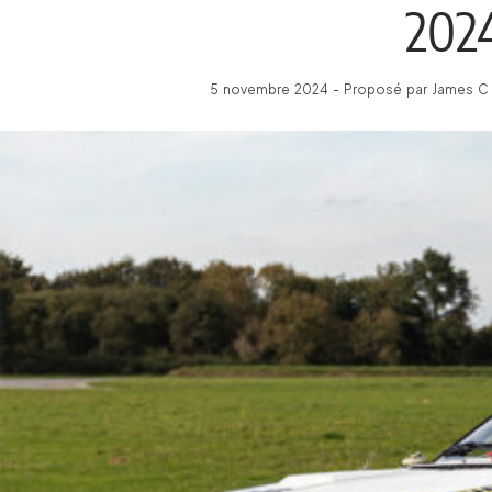
202
5 novembre 2024 - Proposé par James C -