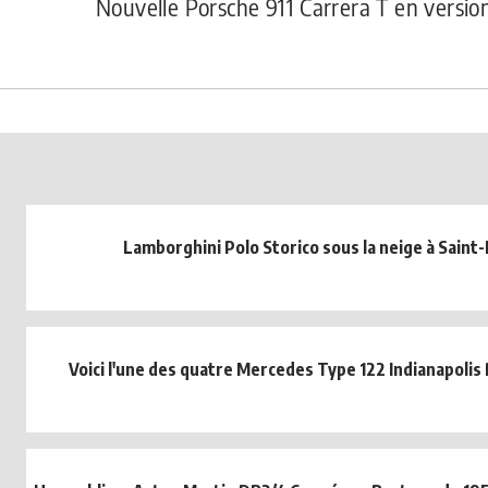
Nouvelle Porsche 911 Carrera T en versi
Lamborghini Polo Storico sous la neige à Saint
Voici l'une des quatre Mercedes Type 122 Indianapolis