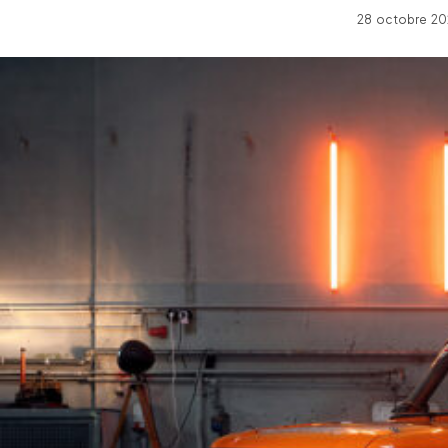
28 octobre 20