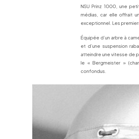
NSU Prinz 1000, une petit
médias, car elle offrait 
exceptionnel. Les premier
Équipée d’un arbre à cam
et d’une suspension raba
atteindre une vitesse de p
le « Bergmeister » (ch
confondus.