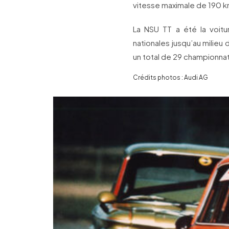
vitesse maximale de 190 k
La NSU TT a été la voit
nationales jusqu’au milieu
un total de 29 championna
Crédits photos : Audi AG