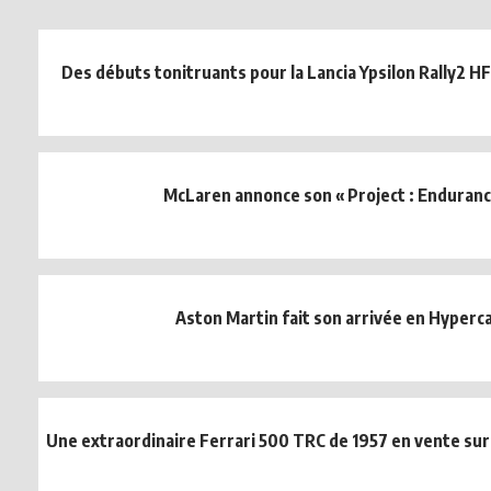
Des débuts tonitruants pour la Lancia Ypsilon Rally2 HF 
McLaren annonce son « Project : Enduranc
Aston Martin fait son arrivée en Hyperc
Une extraordinaire Ferrari 500 TRC de 1957 en vente sur