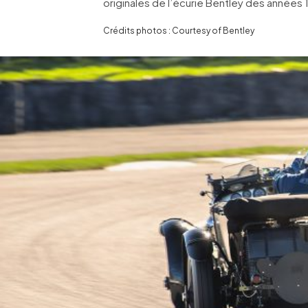
originales de l’écurie Bentley des années 
Crédits photos : Courtesy of Bentley