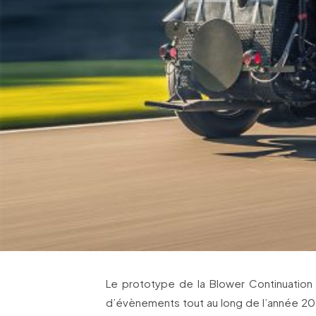
Le prototype de la Blower Continuation S
d’évènements tout au long de l’année 202