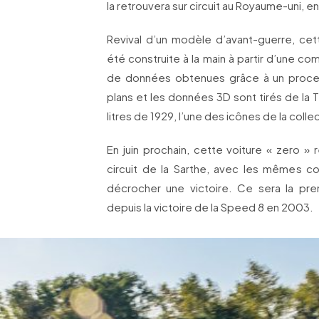
la retrouvera sur circuit au Royaume-uni, e
Revival d’un modèle d’avant-guerre, cet
été construite à la main à partir d’une co
de données obtenues grâce à un proces
plans et les données 3D sont tirés de la
litres de 1929, l’une des icônes de la coll
En juin prochain, cette voiture « zero » 
circuit de la Sarthe, avec les mêmes co
décrocher une victoire. Ce sera la pre
depuis la victoire de la Speed 8 en 2003.