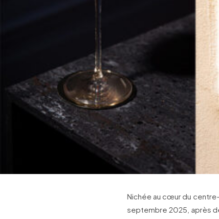
Nichée au cœur du centre-vi
septembre 2025, après deu