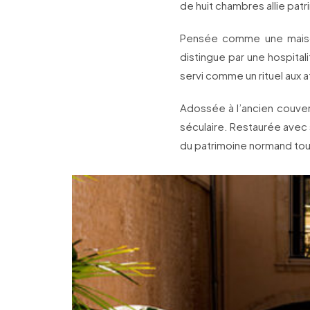
de huit chambres allie patri
Pensée comme une maison 
distingue par une hospital
servi comme un rituel aux 
Adossée à l’ancien couve
séculaire. Restaurée avec 
du patrimoine normand to