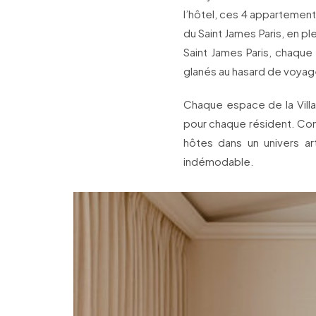
l’hôtel, ces 4 appartement
du Saint James Paris, en pl
Saint James Paris, chaqu
glanés au hasard de voyages
Chaque espace de la Villa
pour chaque résident. Com
hôtes dans un univers ar
indémodable.