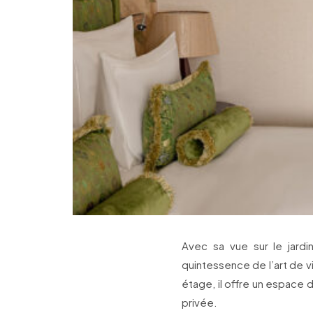
Avec sa vue sur le jardin
quintessence de l’art de v
étage, il offre un espac
privée.