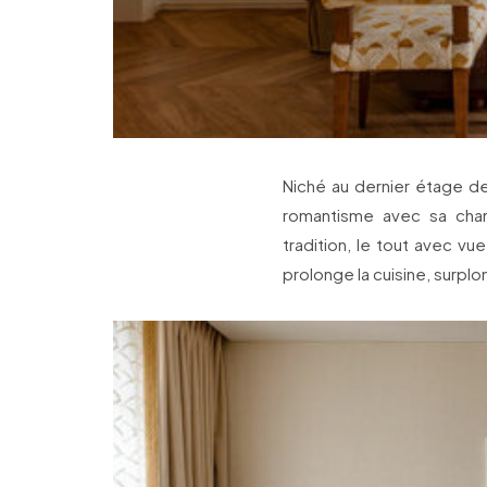
Niché au dernier étage d
romantisme avec sa chamb
tradition, le tout avec vu
prolonge la cuisine, surplomb