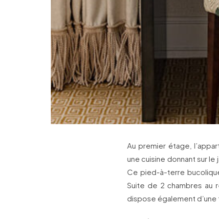
Au premier étage, l’appa
une cuisine donnant sur le 
Ce pied-à-terre bucoliqu
Suite de 2 chambres au re
dispose également d’une 