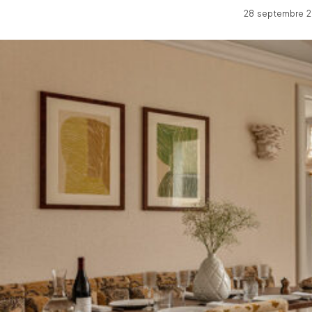
28 septembre 20