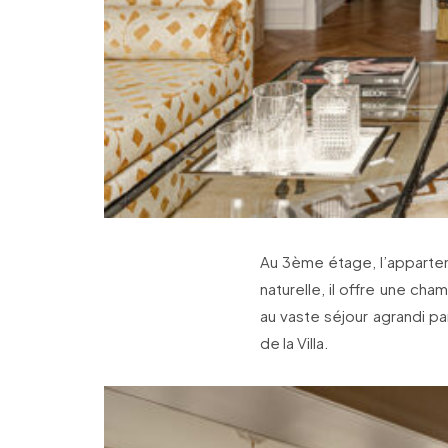
Au 3ème étage, l’apparte
naturelle, il offre une ch
au vaste séjour agrandi pa
de la Villa.