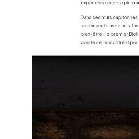
expérience encore plus rar
Dans ses murs capitonnés d
se réinvente avec un raff
bien-être : le premier Bio
pointe se rencontrent pour 