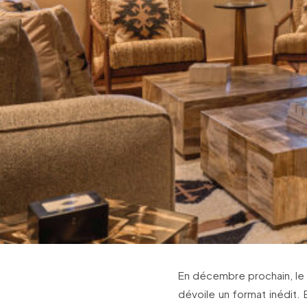
En décembre prochain, le
dévoile un format inédit.