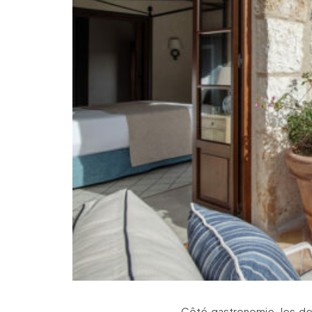
Côté gastronomie, les deu