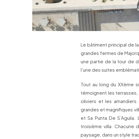
Le bâtiment principal de l
grandes fermes de Majorque
une partie de la tour de de
l’une des suites emblémat
Tout au long du XXème sie
témoignent les terrasses, 
oliviers et les amandiers
grandes et magnifiques vill
et Sa Punta De S’Aguila.
troisième villa. Chacune d
paysage, dans un style trad