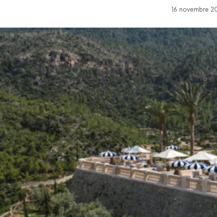
16 novembre 20