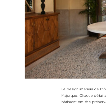
Le design intérieur de l’hô
Majorque. Chaque détail a
bâtiment ont été préserv