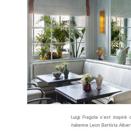
Luigi Fragola s’est inspiré
italienne Leon Battista Albe