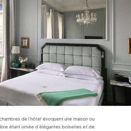
e chambres de l’hôtel évoquent une maison ou
bre étant ornée d’élégantes boiseries et de