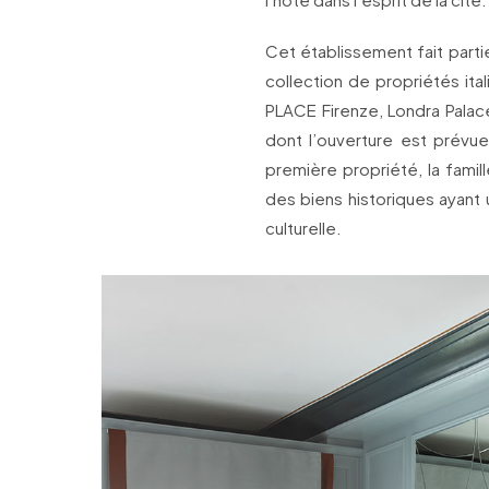
Cet établissement fait parti
collection de propriétés ita
PLACE Firenze, Londra Palac
dont l’ouverture est prévue
première propriété, la famil
des biens historiques ayant 
culturelle.