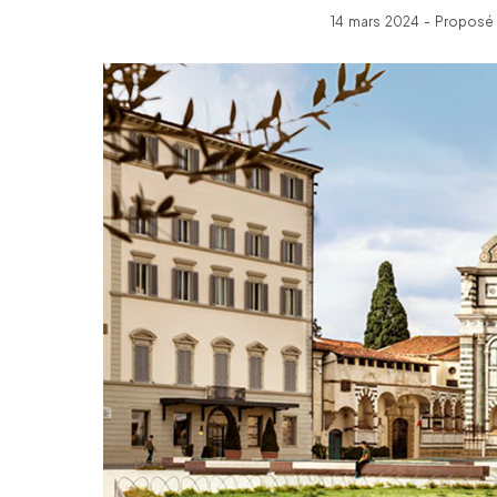
14 mars 2024 - Proposé 