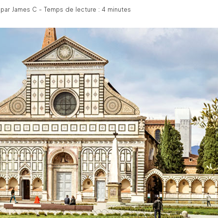
par James C - Temps de lecture : 4 minutes