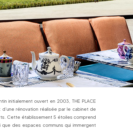
ntin initialement ouvert en 2003, THE PLACE
et d’une rénovation réalisée par le cabinet de
ects. Cette établissement 5 étoiles comprend
nsi que des espaces communs qui immergent