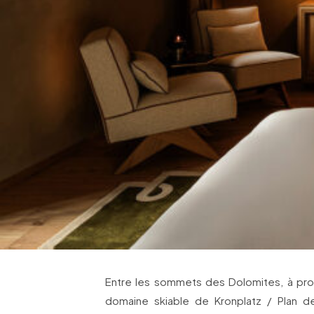
Entre les sommets des Dolomites, à pro
domaine skiable de Kronplatz / Plan d