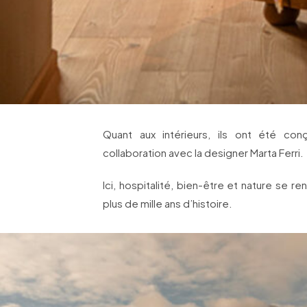
Quant aux intérieurs, ils ont été con
collaboration avec la designer Marta Ferri.
Ici, hospitalité, bien-être et nature se r
plus de mille ans d’histoire.