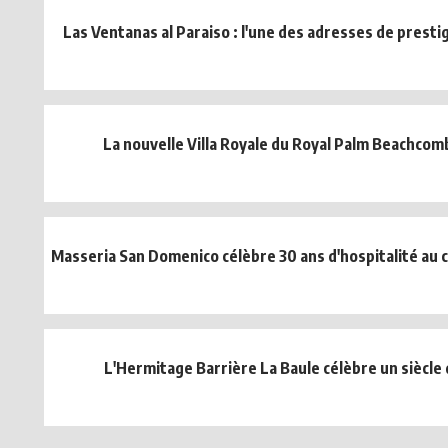
Las Ventanas al Paraiso : l'une des adresses de prestige
La nouvelle Villa Royale du Royal Palm Beachco
Masseria San Domenico célèbre 30 ans d'hospitalité au c
L'Hermitage Barrière La Baule célèbre un siècle