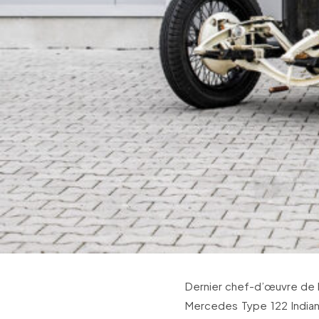
Dernier chef-d’œuvre de P
Mercedes Type 122 Indian