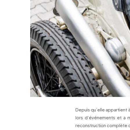
Depuis qu’elle appartient 
lors d’événements et a mê
reconstruction complète d