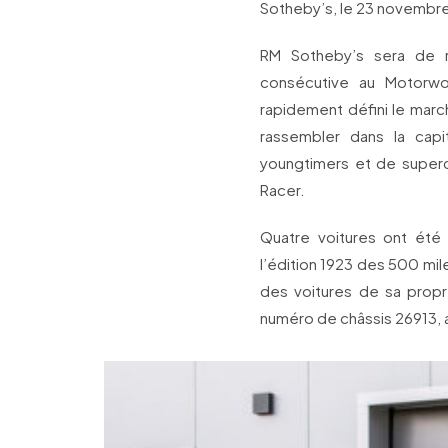
Sotheby’s, le 23 novembre
RM Sotheby’s sera de r
consécutive au Motorwo
rapidement défini le marc
rassembler dans la capi
youngtimers et de super
Racer.
Quatre voitures ont été
l’édition 1923 des 500 mile
des voitures de sa propr
numéro de châssis 26913, 