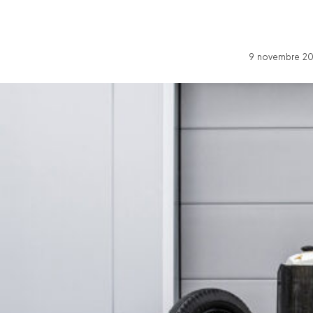
9 novembre 202