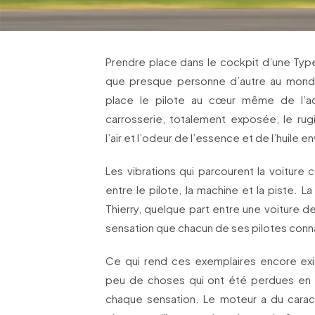
Prendre place dans le cockpit d’une Type
que presque personne d’autre au monde
place le pilote au cœur même de l’ac
carrosserie, totalement exposée, le ru
l’air et l’odeur de l’essence et de l’huile e
Les vibrations qui parcourent la voiture 
entre le pilote, la machine et la piste. 
Thierry, quelque part entre une voiture 
sensation que chacun de ses pilotes conna
Ce qui rend ces exemplaires encore exis
peu de choses qui ont été perdues en u
chaque sensation. Le moteur a du carac