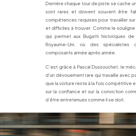
Derrière chaque tour de piste se cache un
sont rares et doivent souvent être fa
compétences requises pour travailler sur
et difficiles à trouver. Comme le souligne
qui permet aux Bugatti historiques de 
Royaume-Uni, où des spécialistes 
composants année après année.
C’est grâce à Pascal Dussouchet, le mécan
d’un dévouement rare qui travaille avec pa
que la voiture reste à la fois compétitive 
sur la confiance et sur la conviction co
d’être entretenues comme il se doit.