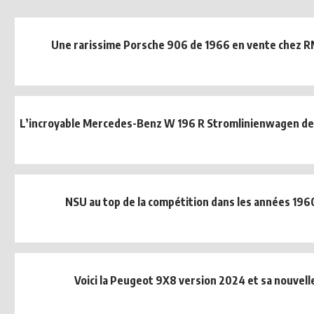
Une rarissime Porsche 906 de 1966 en vente chez R
L’incroyable Mercedes-Benz W 196 R Stromlinienwagen de 1
NSU au top de la compétition dans les années 196
Voici la Peugeot 9X8 version 2024 et sa nouvelle