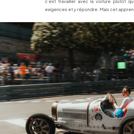
c’est travailler avec la voiture plutôt 
exigences et y répondre. Mais cet appre