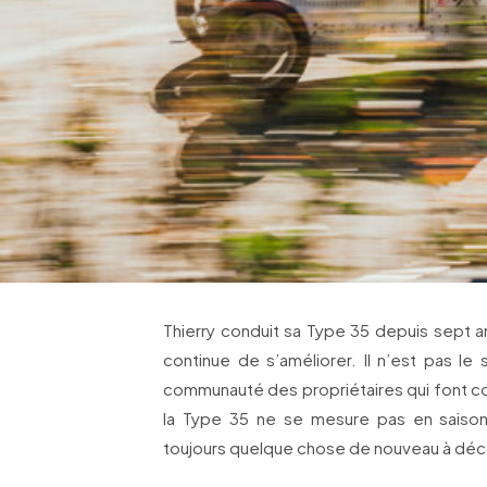
Thierry conduit sa Type 35 depuis sept an
continue de s’améliorer. Il n’est pas le
communauté des propriétaires qui font cour
la Type 35 ne se mesure pas en saisons
toujours quelque chose de nouveau à déco