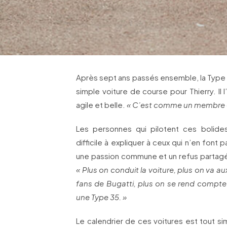
Après sept ans passés ensemble, la Type 
simple voiture de course pour Thierry. Il 
agile et belle.
« C’est comme un membre d
Les personnes qui pilotent ces bolid
difficile à expliquer à ceux qui n’en font p
une passion commune et un refus partagé d
« Plus on conduit la voiture, plus on va a
fans de Bugatti, plus on se rend compte 
une Type 35. »
Le calendrier de ces voitures est tout 