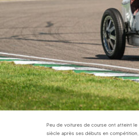
Peu de voitures de course ont atteint le 
siècle après ses débuts en compétition,