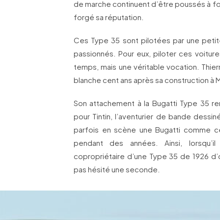
de marche continuent d’être poussés à fon
forgé sa réputation.
Ces Type 35 sont pilotées par une peti
passionnés. Pour eux, piloter ces voitur
temps, mais une véritable vocation. Thier
blanche cent ans après sa construction à M
Son attachement à la Bugatti Type 35 re
pour Tintin, l’aventurier de bande dessi
parfois en scène une Bugatti comme ce
pendant des années. Ainsi, lorsqu’i
copropriétaire d’une Type 35 de 1926 d’or
pas hésité une seconde.