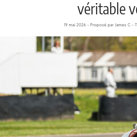
véritable 
19 mai 2026 - Proposé par James C - T