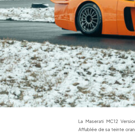
La Maserati MC12 Versio
Affublée de sa teinte ora