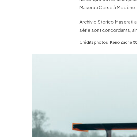
Maserati Corse à Modène.
Archivio Storico Maserati
série sont concordants, ai
Crédits photos : Keno Zache ©