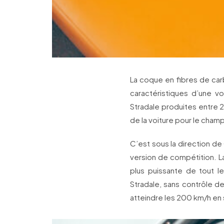
La coque en fibres de car
caractéristiques d’une v
Stradale produites entre 
de la voiture pour le champ
C’est sous la direction d
version de compétition. La
plus puissante de tout l
Stradale, sans contrôle de
atteindre les 200 km/h en