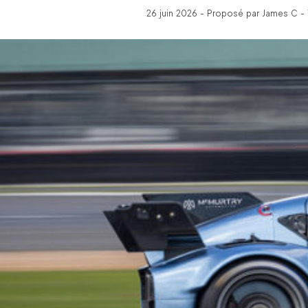
26 juin 2026 - Proposé par James C - 