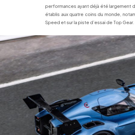
performances ayant déjà été largement 
établis aux quatre coins du monde, not
Speed et sur la piste d’essai de Top Gear.