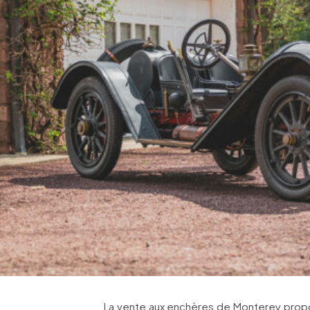
La vente aux enchères de Monterey propo