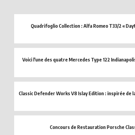
Quadrifoglio Collection : Alfa Romeo T33/2 « Day
Voici l'une des quatre Mercedes Type 122 Indianapoli
Classic Defender Works V8 Islay Edition : inspirée de l
Concours de Restauration Porsche Clas