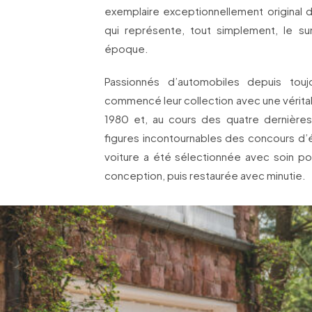
exemplaire exceptionnellement original
qui représente, tout simplement, le 
époque.
Passionnés d’automobiles depuis tou
commencé leur collection avec une vérita
1980 et, au cours des quatre dernière
figures incontournables des concours d’
voiture a été sélectionnée avec soin pou
conception, puis restaurée avec minutie.