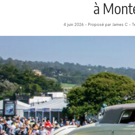
à Mont
4 juin 2026 - Proposé par James C - T