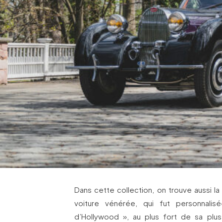
Dans cette collection, on trouve aussi l
voiture vénérée, qui fut personnali
d’Hollywood », au plus fort de sa plus