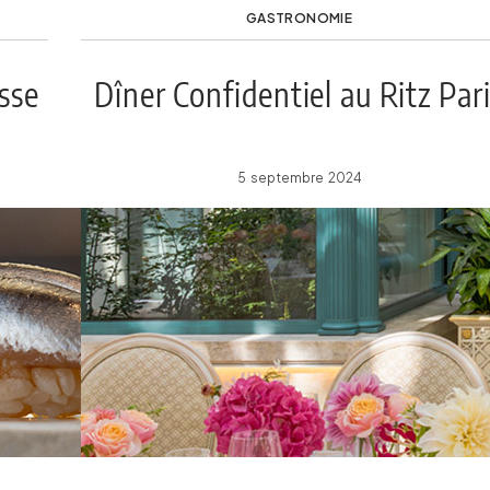
GASTRONOMIE
sse
Dîner Confidentiel au Ritz Par
5 septembre 2024