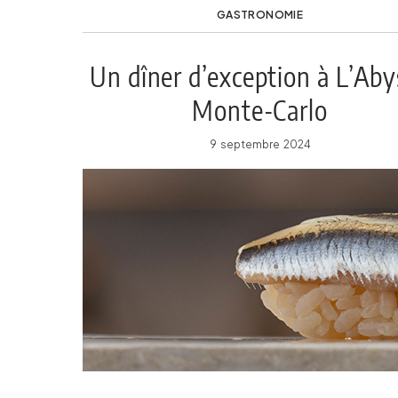
GASTRONOMIE
Un dîner d’exception à L’Aby
Monte-Carlo
9 septembre 2024