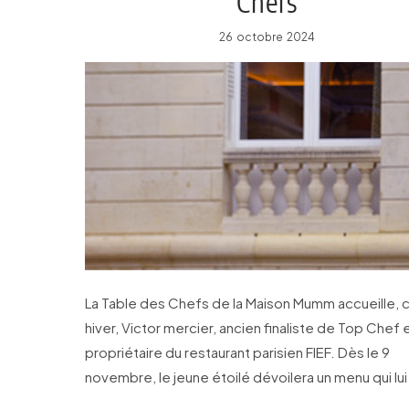
Chefs
26 octobre 2024
La Table des Chefs de la Maison Mumm accueille, 
hiver, Victor mercier, ancien finaliste de Top Chef 
propriétaire du restaurant parisien FIEF. Dès le 9
novembre, le jeune étoilé dévoilera un menu qui lui
ressemble.