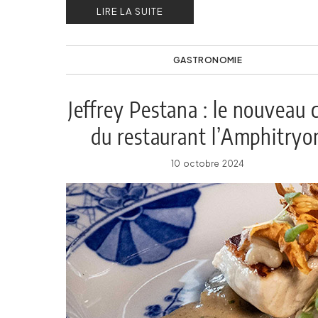
LIRE LA SUITE
GASTRONOMIE
Jeffrey Pestana : le nouveau 
du restaurant l’Amphitryo
10 octobre 2024