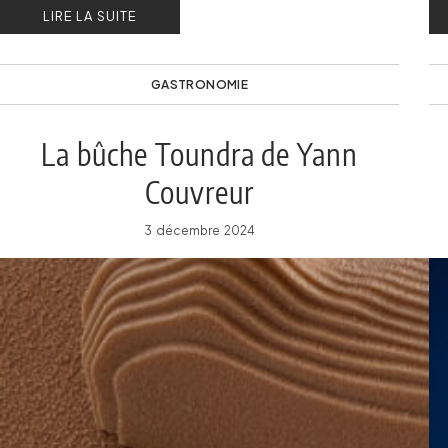
LIRE LA SUITE
GASTRONOMIE
La bûche Toundra de Yann
Couvreur
3 décembre 2024