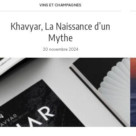
VINS ET CHAMPAGNES
Khavyar, La Naissance d’un
Mythe
20 novembre 2024