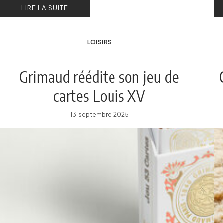
LIRE LA SUITE
LOISIRS
Grimaud réédite son jeu de
cartes Louis XV
13 septembre 2025