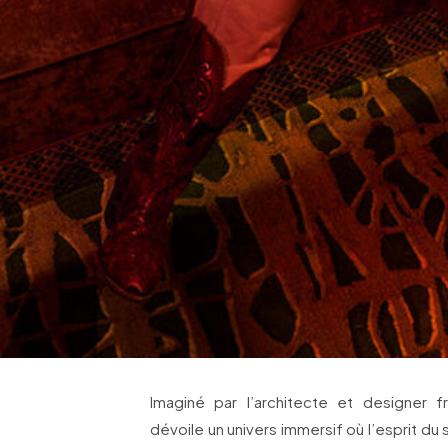
Imaginé par l’architecte et designer f
dévoile un univers immersif où l’esprit d