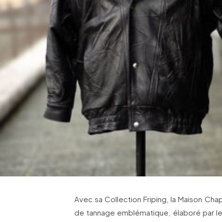
Avec sa Collection Friping, la Maison Cha
de tannage emblématique, élaboré par les