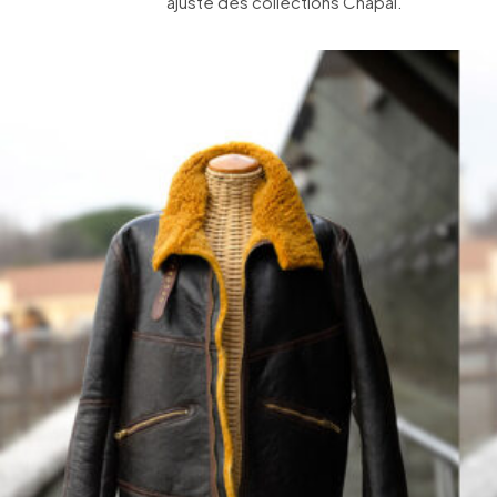
ajusté des collections Chapal.