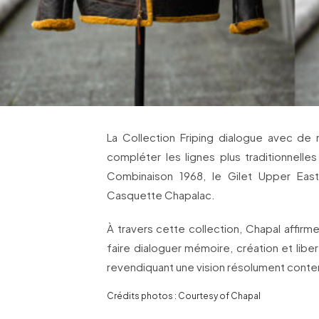
La Collection Friping dialogue avec de
compléter les lignes plus traditionnelles
Combinaison 1968, le Gilet Upper East
Casquette Chapalac.
À travers cette collection, Chapal affirm
faire dialoguer mémoire, création et liber
revendiquant une vision résolument cont
Crédits photos : Courtesy of Chapal