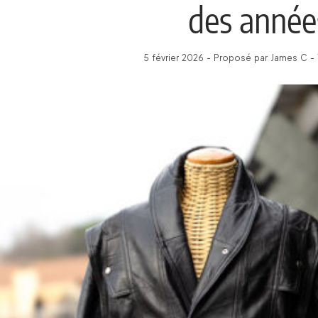
des année
5 février 2026 - Proposé par James C -