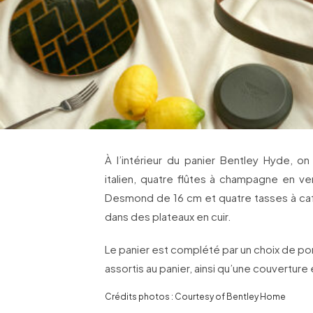
À l’intérieur du panier Bentley Hyde, on
italien, quatre flûtes à champagne en ve
Desmond de 16 cm et quatre tasses à caf
dans des plateaux en cuir.
Le panier est complété par un choix de po
assortis au panier, ainsi qu’une couverture 
Crédits photos : Courtesy of Bentley Home