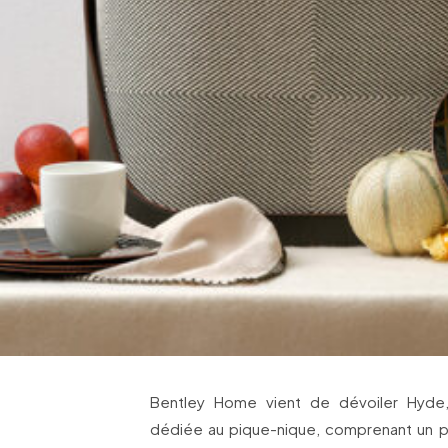
Bentley Home vient de dévoiler Hyde,
dédiée au pique-nique, comprenant un p