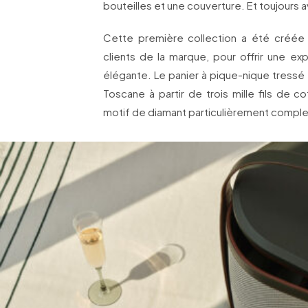
bouteilles et une couverture. Et toujours 
Cette première collection a été créé
clients de la marque, pour offrir une exp
élégante. Le panier à pique-nique tressé a
Toscane à partir de trois mille fils de c
motif de diamant particulièrement compl