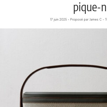
pique-n
17 juin 2025 - Proposé par James C - 