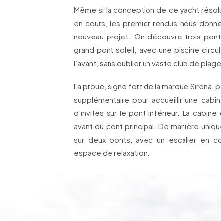
Même si la conception de ce yacht réso
en cours, les premier rendus nous donn
nouveau projet. On découvre trois pont
grand pont soleil, avec une piscine circ
l’avant, sans oublier un vaste club de plage 
La proue, signe fort de la marque Sirena,
supplémentaire pour accueillir une cabin
d’invités sur le pont inférieur. La cabine
avant du pont principal. De manière uniqu
sur deux ponts, avec un escalier en 
espace de relaxation.