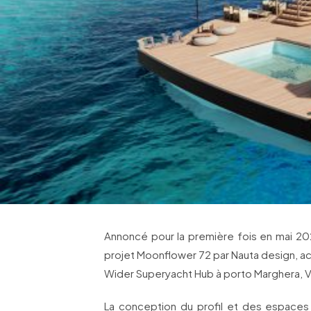
Annoncé pour la première fois en mai 20
projet Moonflower 72 par Nauta design, a
Wider Superyacht Hub à porto Marghera, V
La conception du profil et des espaces s