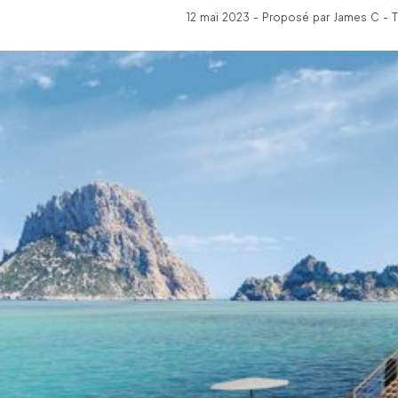
12 mai 2023 - Proposé par James C - T