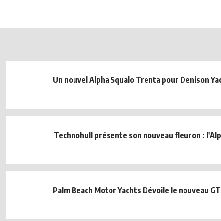
Un nouvel Alpha Squalo Trenta pour Denison Ya
Technohull présente son nouveau fleuron : l'Al
Palm Beach Motor Yachts Dévoile le nouveau G