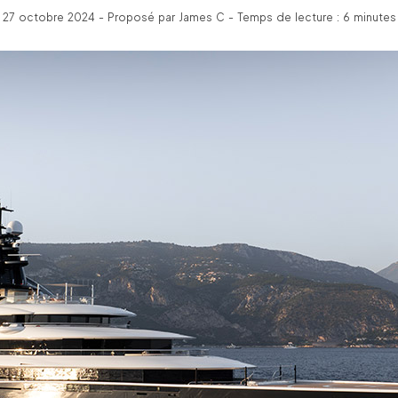
27 octobre 2024 - Proposé par James C - Temps de lecture : 6 minutes