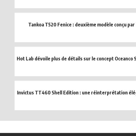
Tankoa T520 Fenice : deuxième modèle conçu par 
Hot Lab dévoile plus de détails sur le concept Oceanco 
Invictus TT460 Shell Edition : une réinterprétation élé