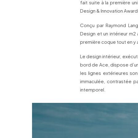
fait suite à la première 
Design & Innovation Award
Conçu par Raymond Langt
Design et un intérieur m2
première coque tout en y 
Le design intérieur, exécu
bord de Ace, dispose d’un
les lignes extérieures so
immaculée, contrastée pa
intemporel.