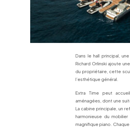
Dans le hall principal, un
Richard Orlinski ajoute un
du propriétaire, cette scu
l’esthétique général.
Extra Time peut accuei
aménagées, dont une suite 
La cabine principale, un 
harmonieuse du mobilier 
magnifique piano. Chaque 