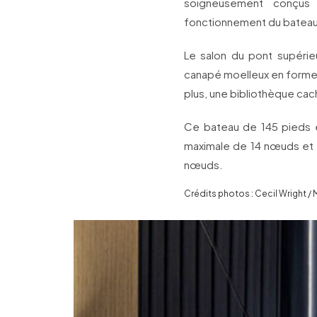
soigneusement conçus p
fonctionnement du bateau
Le salon du pont supérie
canapé moelleux en forme 
plus, une bibliothèque cac
Ce bateau de 145 pieds 
maximale de 14 nœuds et 
nœuds.
Crédits photos : Cecil Wright /