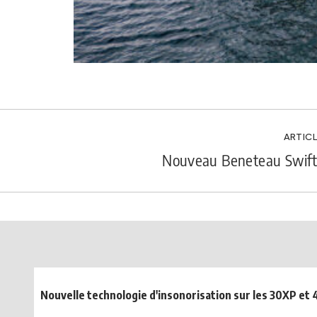
ARTICL
Nouveau Beneteau Swift
Nouvelle technologie d'insonorisation sur les 30XP et