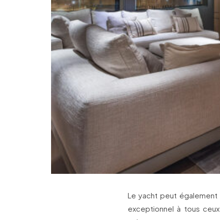
Le yacht peut également a
exceptionnel à tous ceux