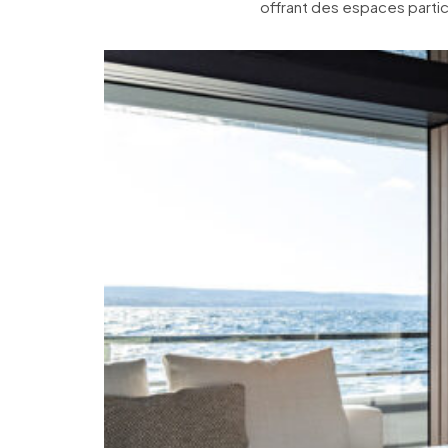
offrant des espaces partic