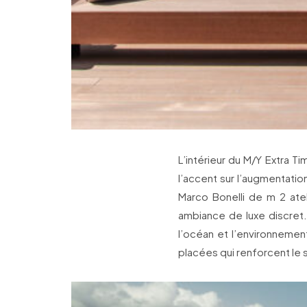
L’intérieur du M/Y Extra T
l’accent sur l’augmentation
Marco Bonelli de m 2 ateli
ambiance de luxe discret.
l’océan et l’environneme
placées qui renforcent le 