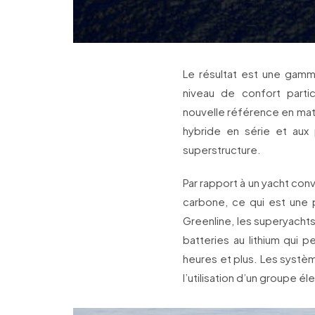
Le résultat est une gamm
niveau de confort parti
nouvelle référence en mat
hybride en série et aux 
superstructure.
Par rapport à un yacht co
carbone, ce qui est une
Greenline, les superyacht
batteries au lithium qui 
heures et plus. Les système
l’utilisation d’un groupe é