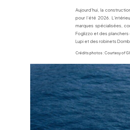
Aujourd’hui, la construct
pour l’été 2026. L’intéri
marques spécialisées, co
Foglizzo et des planchers 
Lupi et des robinets Dornbr
Crédits photos : Courtesy of G