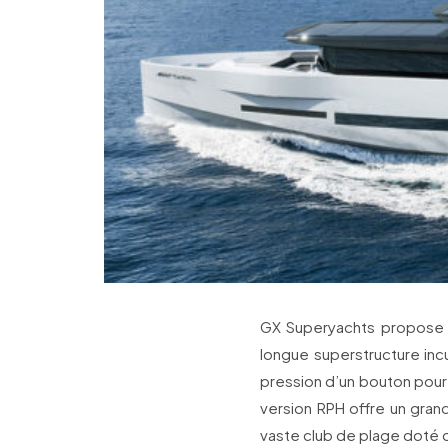
GX Superyachts propose 
longue superstructure inc
pression d’un bouton pour 
version RPH offre un gran
vaste club de plage doté 