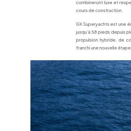
combineront luxe et respe
cours de construction.
GX Superyachts est une ém
jusqu’à 58 pieds depuis pl
propulsion hybride, de c
franchi une nouvelle étape