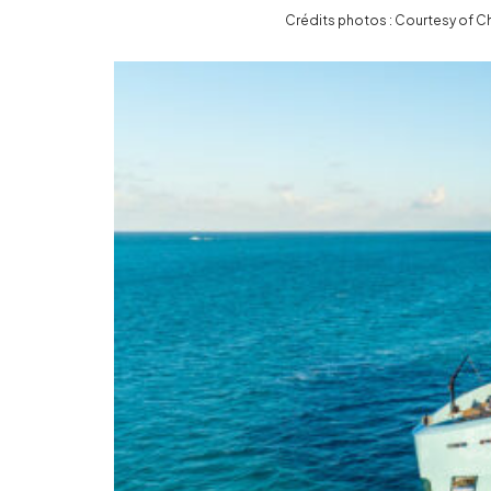
Crédits photos : Courtesy of Ch