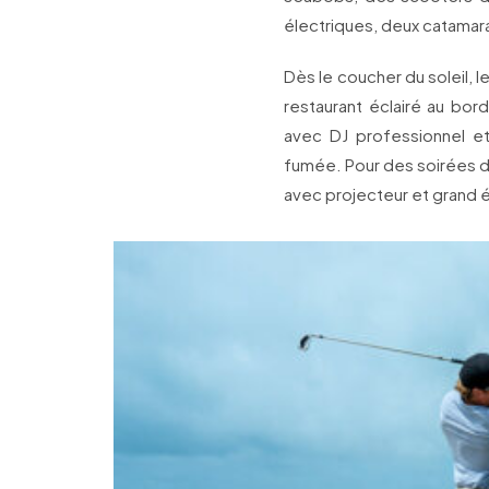
électriques, deux catamara
Dès le coucher du soleil, 
restaurant éclairé au bord
avec DJ professionnel et
fumée. Pour des soirées dé
avec projecteur et grand é