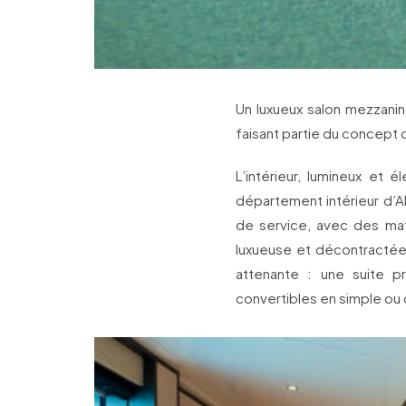
Un luxueux salon mezzanin
faisant partie du concept o
L’intérieur, lumineux et 
département intérieur d’A
de service, avec des ma
luxueuse et décontractée.
attenante : une suite pr
convertibles en simple ou