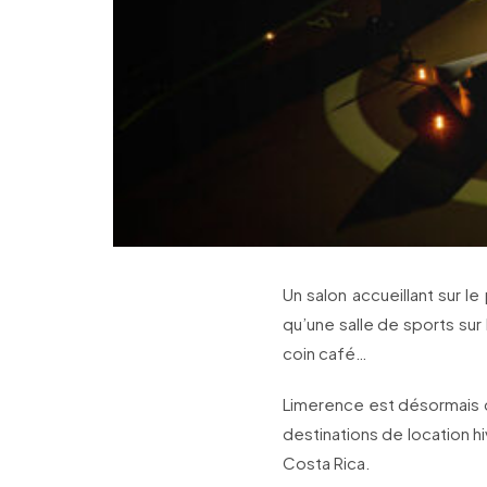
Un salon accueillant sur le
qu’une salle de sports sur 
coin café…
Limerence est désormais di
destinations de location h
Costa Rica.