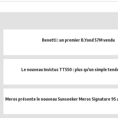
Benetti : un premier B.Yond 57M vendu
Le nouveau Invictus TT550 : plus qu'un simple tend
Meros présente le nouveau Sunseeker Meros Signature 95 a