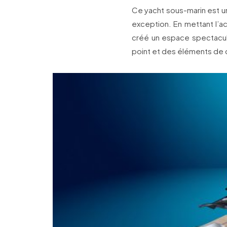
Ce yacht sous-marin est un
exception. En mettant l’ac
créé un espace spectacul
point et des éléments de 