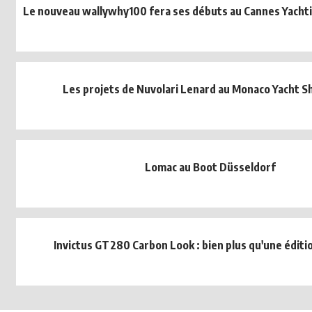
Le nouveau wallywhy100 fera ses débuts au Cannes Yachtin
Les projets de Nuvolari Lenard au Monaco Yacht 
Lomac au Boot Düsseldorf
Invictus GT280 Carbon Look : bien plus qu'une éditio