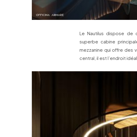
Le Nautilus dispose de
superbe cabine principal
mezzanine qui offre des 
central, il est l’endroit idé