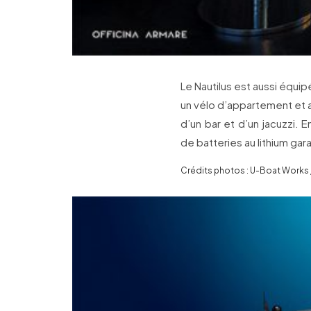
Le Nautilus est aussi équi
un vélo d’appartement et a
d’un bar et d’un jacuzzi. 
de batteries au lithium gar
Crédits photos : U-Boat Works 