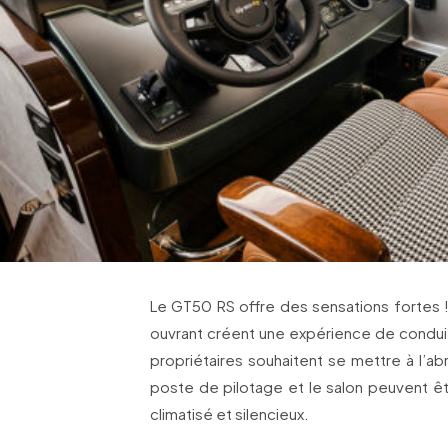
Le GT50 RS offre des sensations fortes !
ouvrant créent une expérience de conduite
propriétaires souhaitent se mettre à l’ab
poste de pilotage et le salon peuvent êt
climatisé et silencieux.