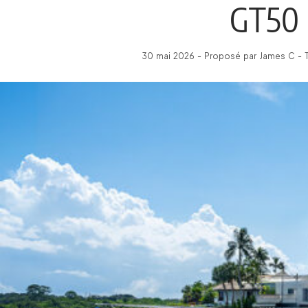
GT50
30 mai 2026 - Proposé par James C - T