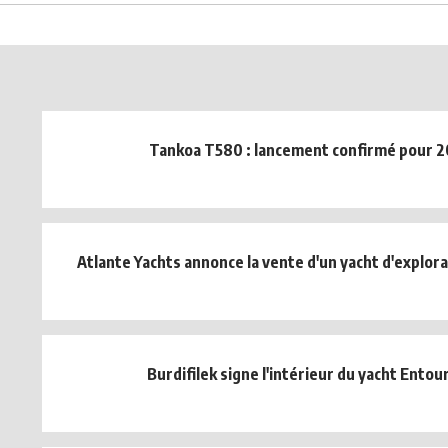
Tankoa T580 : lancement confirmé pour 
Atlante Yachts annonce la vente d'un yacht d'explora
Burdifilek signe l'intérieur du yacht Entou