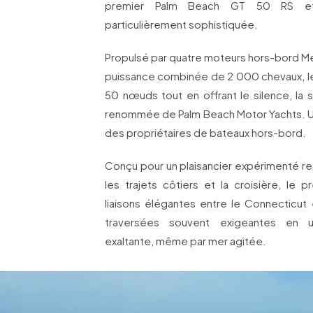
premier Palm Beach GT 50 RS et 
particulièrement sophistiquée.
Propulsé par quatre moteurs hors-bord 
puissance combinée de 2 000 chevaux, le
50 nœuds tout en offrant le silence, la st
renommée de Palm Beach Motor Yachts. Un 
des propriétaires de bateaux hors-bord.
Conçu pour un plaisancier expérimenté re
les trajets côtiers et la croisière, le 
liaisons élégantes entre le Connecticut 
traversées souvent exigeantes en u
exaltante, même par mer agitée.