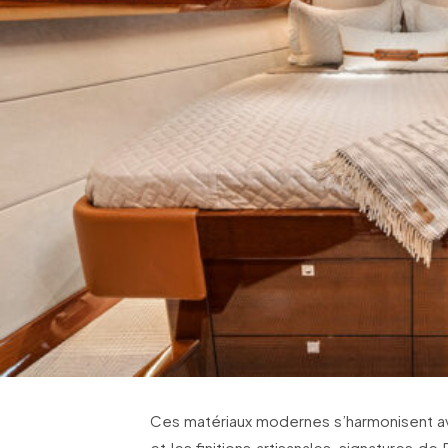
Ces matériaux modernes s’harmonisent ave
et les finitions artisanales, signatures d