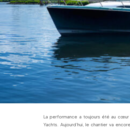
La performance a toujours été au cœur
Yachts. Aujourd’hui, le chantier va encor