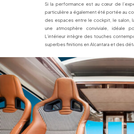
Si la performance est au cœur de l’exp
particulière a également été portée au confo
des espaces entre le cockpit, le salon, l
une atmosphère conviviale, idéale p
L’intérieur intègre des touches contemp
superbes finitions en Alcantara et des dét