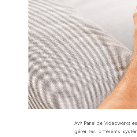
Avit Panel de Videoworks e
gérer les différents syst