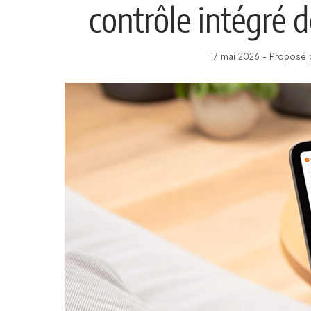
contrôle intégré
17 mai 2026 - Proposé 