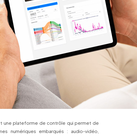
st une plateforme de contrôle qui permet de
èmes numériques embarqués : audio-vidéo,