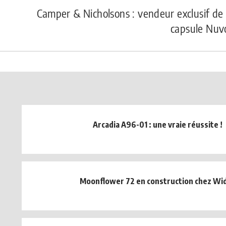
Camper & Nicholsons : vendeur exclusif de l
capsule Nuvo
Arcadia A96-01 : une vraie réussite !
Moonflower 72 en construction chez Wi