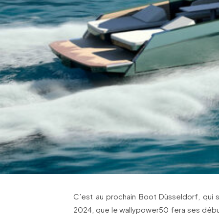
C’est au prochain Boot Düsseldorf, qui s
2024, que le wallypower50 fera ses débuts