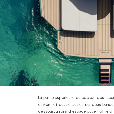
La partie supérieure du cockpit peut accue
ouvrant et quatre autres sur deux banque
dessous, un grand espace ouvert offre une 