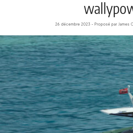
wallypo
26 décembre 2023 - Proposé par James C 